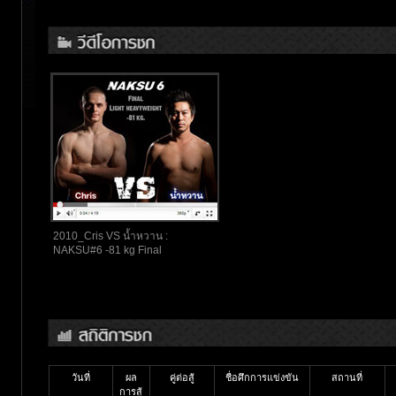
2010_Cris VS น้ำหวาน :
NAKSU#6 -81 kg Final
วันที่
ผล
คู่ต่อสู้
ชื่อศึกการแข่งขัน
สถานที่
การสู้