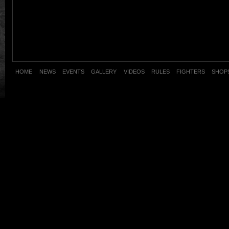
HOME
NEWS
EVENTS
GALLERY
VIDEOS
RULES
FIGHTERS
SHOP